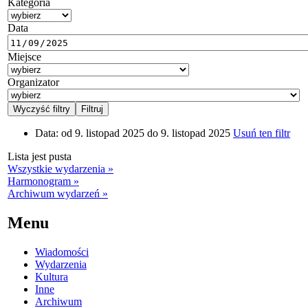
Kategoria
Data
Miejsce
Organizator
Data:
od 9. listopad 2025 do 9. listopad 2025
Usuń ten filtr
Lista jest pusta
Wszystkie wydarzenia »
Harmonogram »
Archiwum wydarzeń »
Menu
Wiadomości
Wydarzenia
Kultura
Inne
Archiwum