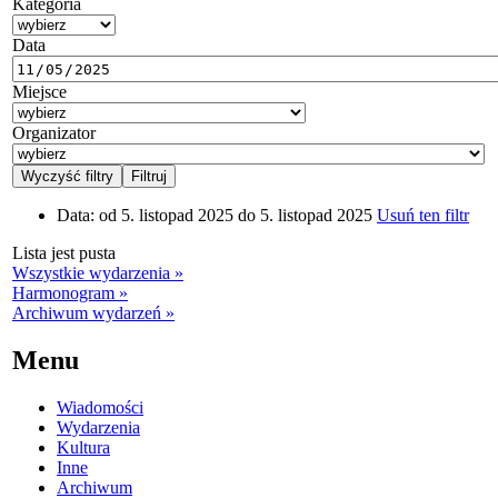
Kategoria
Data
Miejsce
Organizator
Data:
od 5. listopad 2025 do 5. listopad 2025
Usuń ten filtr
Lista jest pusta
Wszystkie wydarzenia »
Harmonogram »
Archiwum wydarzeń »
Menu
Wiadomości
Wydarzenia
Kultura
Inne
Archiwum