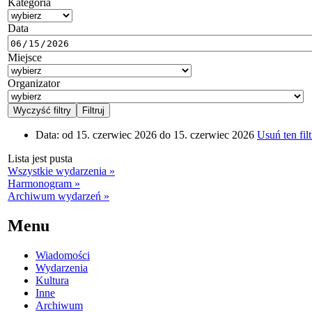
Kategoria
Data
Miejsce
Organizator
Data:
od 15. czerwiec 2026 do 15. czerwiec 2026
Usuń ten filt
Lista jest pusta
Wszystkie wydarzenia »
Harmonogram »
Archiwum wydarzeń »
Menu
Wiadomości
Wydarzenia
Kultura
Inne
Archiwum