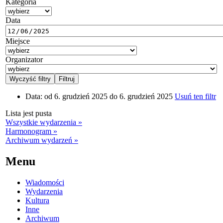
Kategoria
Data
Miejsce
Organizator
Data:
od 6. grudzień 2025 do 6. grudzień 2025
Usuń ten filtr
Lista jest pusta
Wszystkie wydarzenia »
Harmonogram »
Archiwum wydarzeń »
Menu
Wiadomości
Wydarzenia
Kultura
Inne
Archiwum